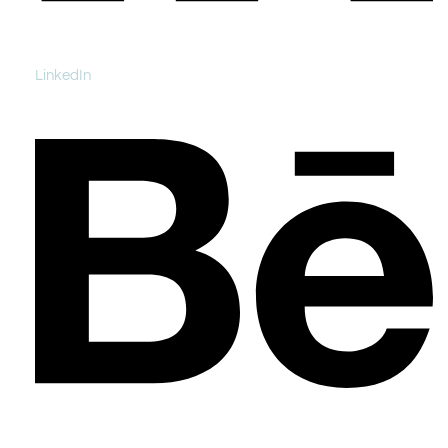
LinkedIn