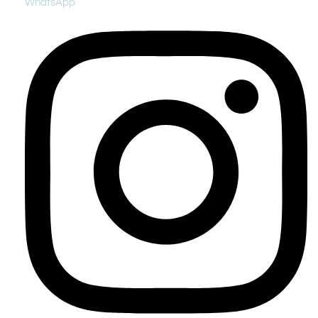
WhatsApp