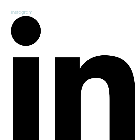
Instagram