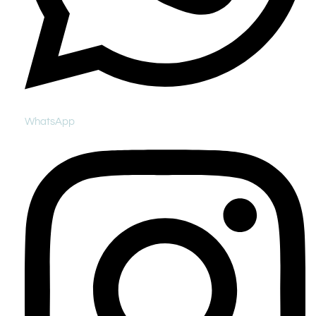
WhatsApp