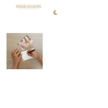
Añadir al carrito