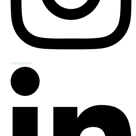
Instagram