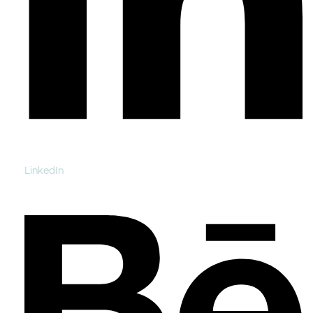
LinkedIn