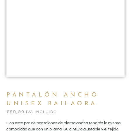
PANTALÓN ANCHO
UNISEX BAILAORA.
€
59,50
IVA INCLUIDO
Con este par de pantalones de pierna ancha tendrás la misma
comodidad que con un pijama. Su cintura ajustable y el tejido