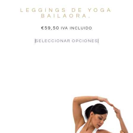
LEGGINGS DE YOGA
BAILAORA.
€
59,50
IVA INCLUIDO
SELECCIONAR OPCIONES