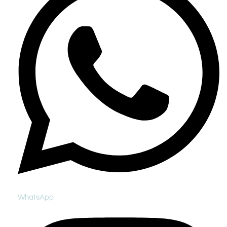
WhatsApp