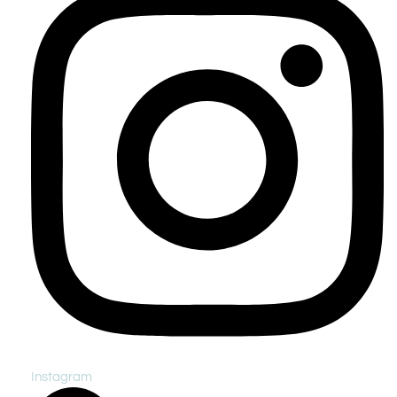
Instagram