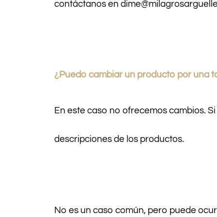
contáctanos en dime@milagrosarguelles
¿Puedo cambiar un producto por una tal
En este caso no ofrecemos cambios. Si 
descripciones de los productos.
No es un caso común, pero puede ocur