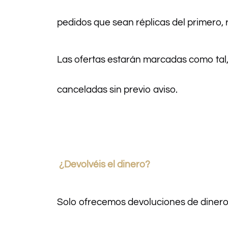
pedidos que sean réplicas del primero,
Las ofertas estarán marcadas como tal,
canceladas sin previo aviso.
¿Devolvéis el dinero?
Solo ofrecemos devoluciones de dinero a