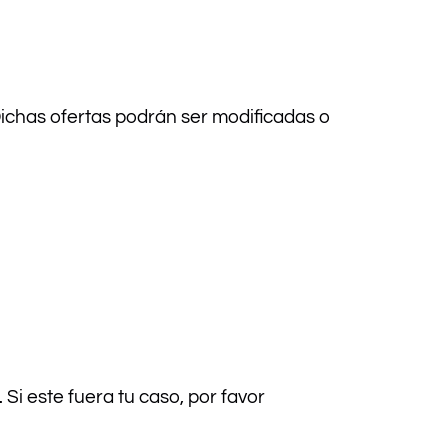
Dichas ofertas podrán ser modificadas o
Si este fuera tu caso, por favor