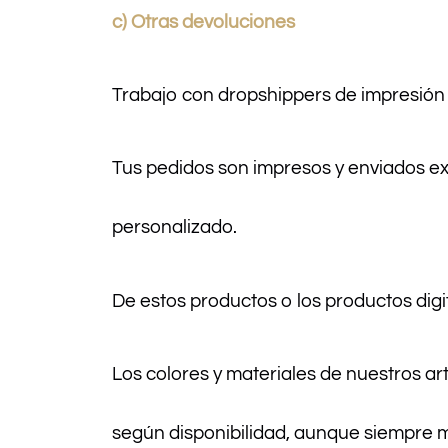
c) Otras devoluciones
Trabajo con dropshippers de impresió
Tus pedidos son impresos y enviados e
personalizado.
De estos productos o los productos dig
Los colores y materiales de nuestros a
según disponibilidad, aunque siempre m