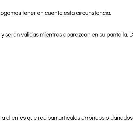
 rogamos tener en cuenta esta circunstancia.
 y serán válidas mientras aparezcan en su pantalla. 
 clientes que reciban artículos erróneos o dañados. 