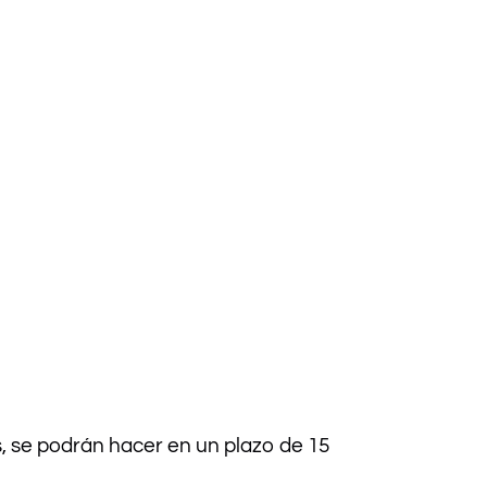
s, se podrán hacer en un plazo de 15