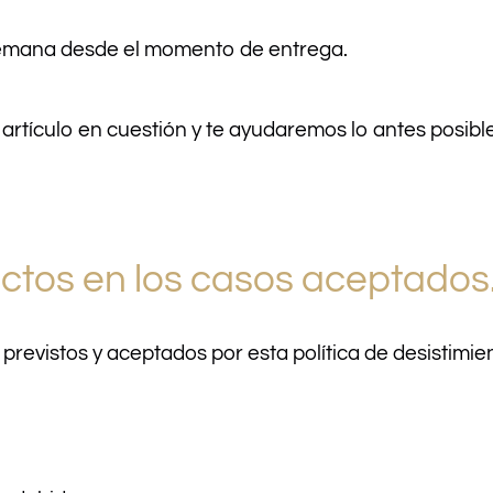
emana desde el momento de entrega.
 artículo en cuestión y te ayudaremos lo antes posible
tos en los casos aceptados
previstos y aceptados por esta política de desistimie