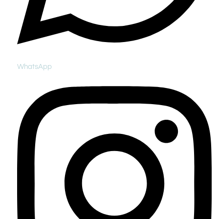
WhatsApp