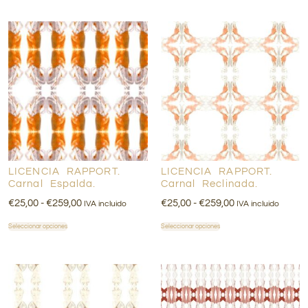
LICENCIA RAPPORT.
LICENCIA RAPPORT.
Carnal Espalda.
Carnal Reclinada.
€
25,00
-
€
259,00
€
25,00
-
€
259,00
IVA incluido
IVA incluido
Seleccionar opciones
Seleccionar opciones