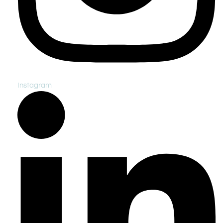
Instagram