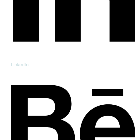
LinkedIn