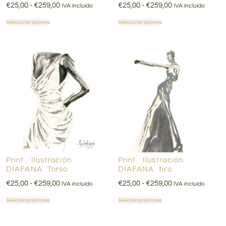
€
25,00
-
€
259,00
€
25,00
-
€
259,00
IVA incluido
IVA incluido
Seleccionar opciones
Seleccionar opciones
Print. Ilustración
Print. Ilustración
DIAFANA Torso
DIAFANA tiro
€
25,00
-
€
259,00
€
25,00
-
€
259,00
IVA incluido
IVA incluido
Seleccionar opciones
Seleccionar opciones