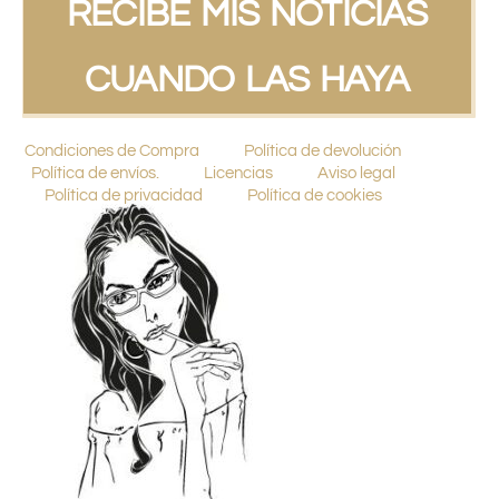
RECIBE MIS NOTICIAS
CUANDO LAS HAYA
Condiciones de Compra
Política de devolución
Política de envíos.
Licencias
Aviso legal
Política de privacidad
Política de cookies