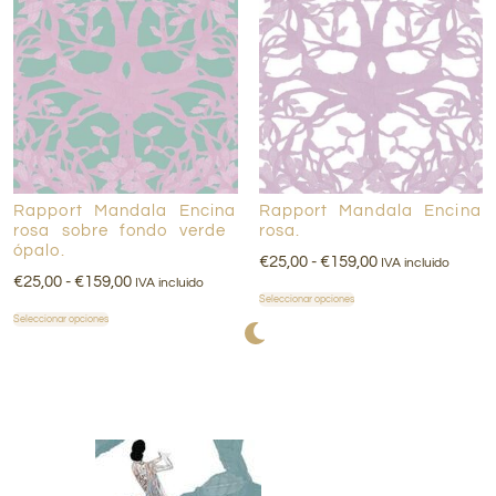
Rapport Mandala Encina
Rapport Mandala Encina
rosa sobre fondo verde
rosa.
ópalo.
€
25,00
-
€
159,00
IVA incluido
€
25,00
-
€
159,00
IVA incluido
Seleccionar opciones
Seleccionar opciones