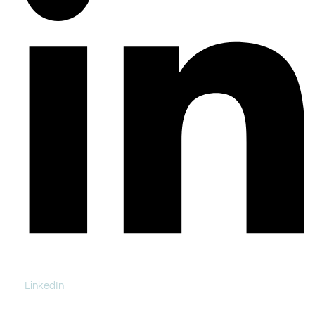
LinkedIn