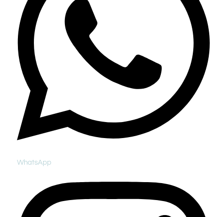
WhatsApp