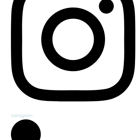
Instagram