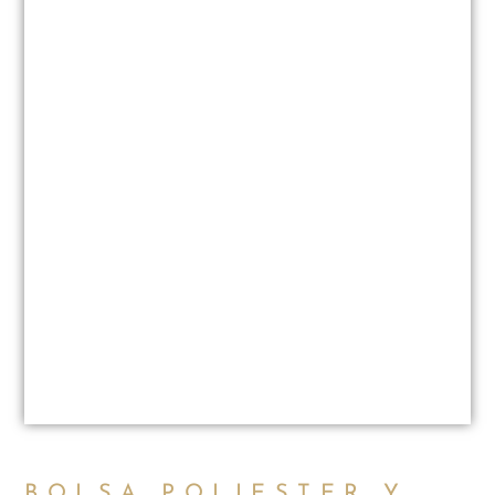
BOLSA POLIESTER Y