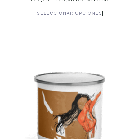
IVA INCLUIDO
SELECCIONAR OPCIONES