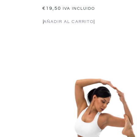
€
19,50
IVA INCLUIDO
AÑADIR AL CARRITO