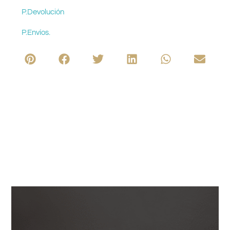
P.Devolución
P.Envíos.