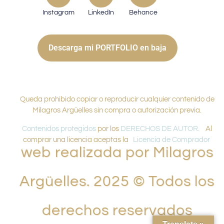
Instagram
LinkedIn
Behance
Descarga mi PORTFOLIO en baja
Queda prohibido copiar o reproducir cualquier contenido de
Milagros Argüelles sin compra o autorización previa.
Contenidos protegidos
por los
DERECHOS DE AUTOR.
Al
comprar una licencia aceptas la
Licencia de Comprador
web realizada por Milagros
Argüelles. 2025 © Todos los
derechos reservados