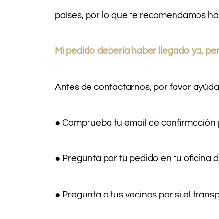
países, por lo que te recomendamos hab
Mi pedido debería haber llegado ya, pe
Antes de contactarnos, por favor ayúda
● Comprueba tu email de confirmación p
● Pregunta por tu pedido en tu oficina d
● Pregunta a tus vecinos por si el trans