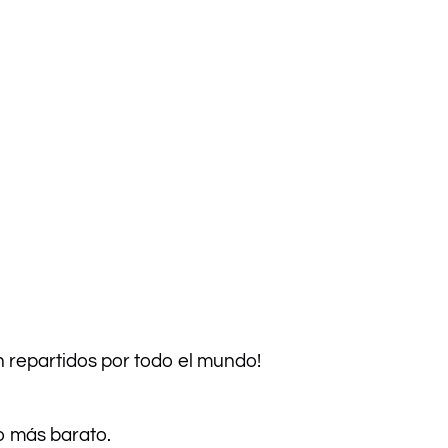
 repartidos por todo el mundo!
ío más barato.