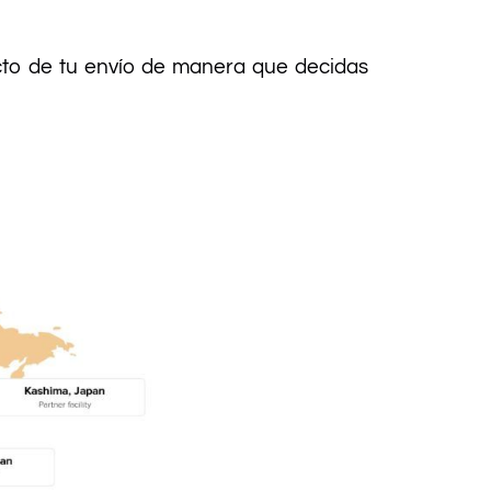
acto de tu envío de manera que decidas