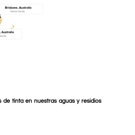
de tinta en nuestras aguas y residios