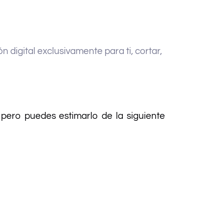
n digital exclusivamente para ti, cortar,
pero puedes estimarlo de la siguiente