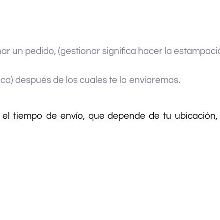
nar un pedido, (gestionar significa hacer la estampació
ica) después de los cuales te lo enviaremos.
el tiempo de envío, que depende de tu ubicación, 