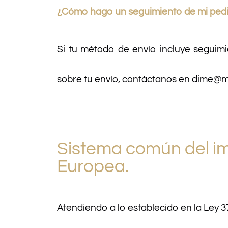
¿Cómo hago un seguimiento de mi ped
Si tu método de envío incluye seguimi
sobre tu envío, contáctanos en dime@m
Sistema común del im
Europea.
Atendiendo a lo establecido en la Ley 3