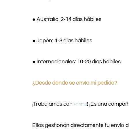
● Australia: 2-14 días hábiles
● Japón: 4-8 días hábiles
● Internacionales: 10-20 días hábiles
¿Desde dónde se envía mi pedido?
¡Trabajamos con
! ¡Es una compañ
Printful
Ellos gestionan directamente tu envío 