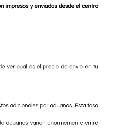
on impresos y enviados desde el centro
ver cuál es el precio de envío en tu
tos adicionales por aduanas. Esta tasa
as de aduanas varían enormemente entre