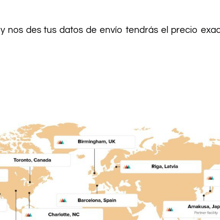
 y nos des tus datos de envío tendrás el precio ex