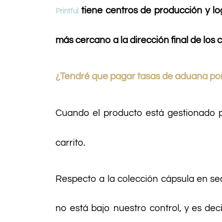
tiene centros de producción y lo
Printful
más cercano a la dirección final de los c
¿Tendré que pagar tasas de aduana po
Cuando el producto está gestionado 
carrito.
Respecto a la colección cápsula en se
no está bajo nuestro control, y es de