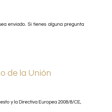
sea enviado. Si tienes alguna pregunta
o de la Unión
esto y la Directiva Europea 2008/8/CE,