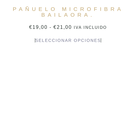
PAÑUELO MICROFIBRA
BAILAORA.
€
19,00
-
€
21,00
IVA INCLUIDO
SELECCIONAR OPCIONES