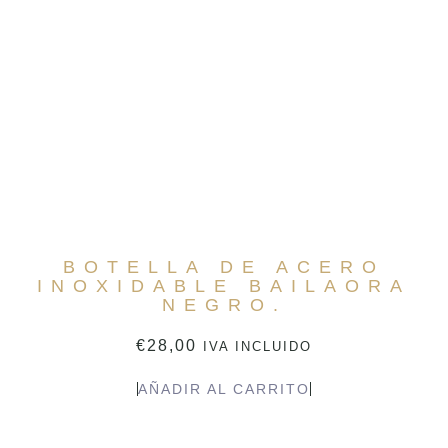
BOTELLA DE ACERO
INOXIDABLE BAILAORA
NEGRO.
€
28,00
IVA INCLUIDO
AÑADIR AL CARRITO