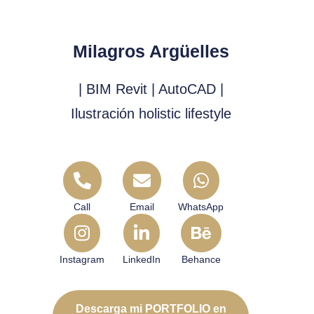
Milagros Argüelles
| BIM Revit | AutoCAD |
Ilustración holistic lifestyle
Call
Email
WhatsApp
Instagram
LinkedIn
Behance
Descarga mi PORTFOLIO en