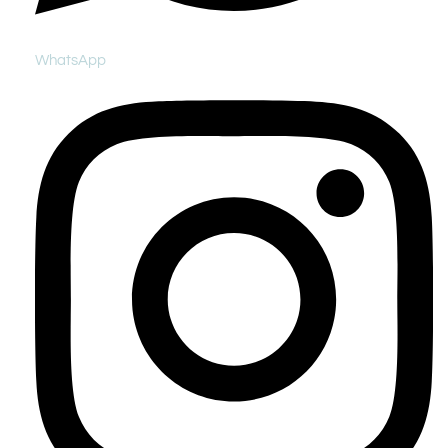
WhatsApp