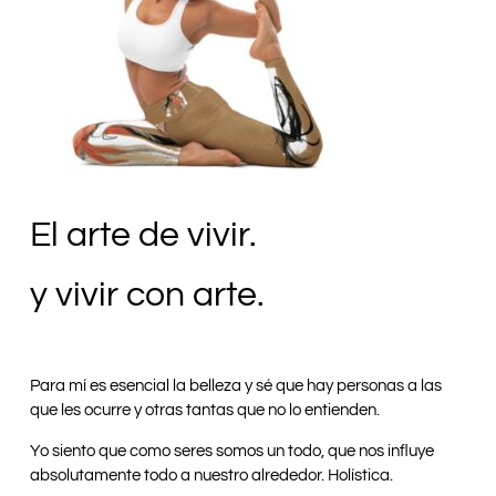
El arte de vivir.
y vivir con arte.
Para mí es esencial la belleza y sé que hay personas a las
que les ocurre y otras tantas que no lo entienden.
Yo siento que como seres somos un todo, que nos influye
absolutamente todo a nuestro alrededor. Holística.