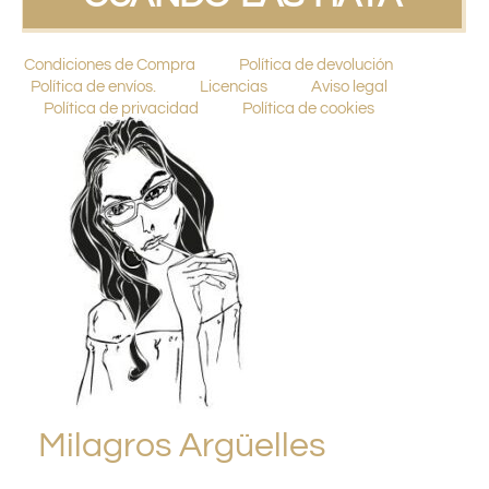
Condiciones de Compra
Política de devolución
Política de envíos.
Licencias
Aviso legal
Política de privacidad
Política de cookies
Milagros Argüelles