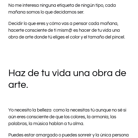
No me interesa ninguna etiqueta de ningún tipo, cada
mañana somos lo que decidamos ser.
Decidir lo que eres y cómo vas a pensar cada mañana,
hacerte consciente de ti mism@ es hacer de tu vida una
obra de arte donde tú eliges el color y el tamaño del pincel.
Haz de tu vida una obra de
arte.
Yo necesito la belleza como la necesitas tú aunque no sé si
aún eres consciente de que los colores, la armonía, las
palabras, la música hablan a tu alma.
Puedes estar amargado o puedes sonreír y la única persona