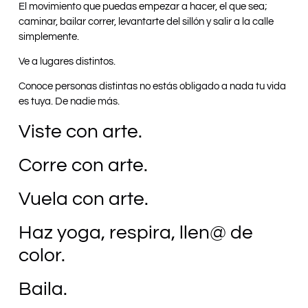
El movimiento que puedas empezar a hacer, el que sea;
caminar, bailar correr, levantarte del sillón y salir a la calle
simplemente.
Ve a lugares distintos.
Conoce personas distintas no estás obligado a nada tu vida
es tuya. De nadie más.
Viste con arte.
Corre con arte.
Vuela con arte.
Haz yoga, respira, llen@ de
color.
Baila.