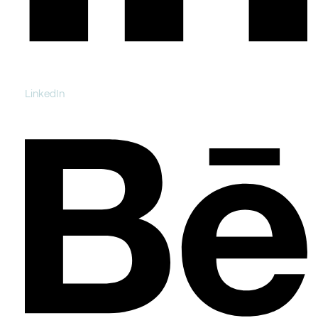
LinkedIn