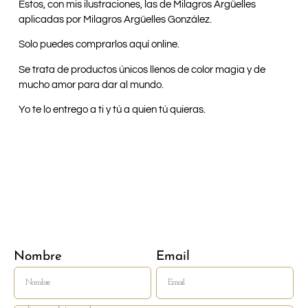
Estos, con mis ilustraciones, las de Milagros Argüelles
aplicadas por Milagros Argüelles González.
Solo puedes comprarlos aquí online.
Se trata de productos únicos llenos de color magia y de
mucho amor para dar al mundo.
Yo te lo entrego a ti y tú a quien tú quieras.
Nombre
Email