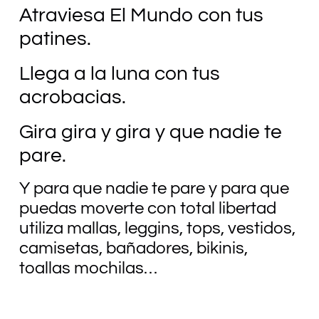
Atraviesa El Mundo con tus
patines.
Llega a la luna con tus
acrobacias.
Gira gira y gira y que nadie te
pare.
Y para que nadie te pare y para que
puedas moverte con total libertad
utiliza mallas, leggins, tops, vestidos,
camisetas, bañadores, bikinis,
toallas mochilas…