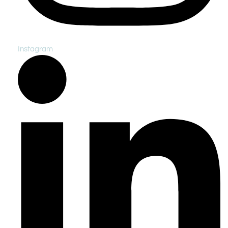
Instagram