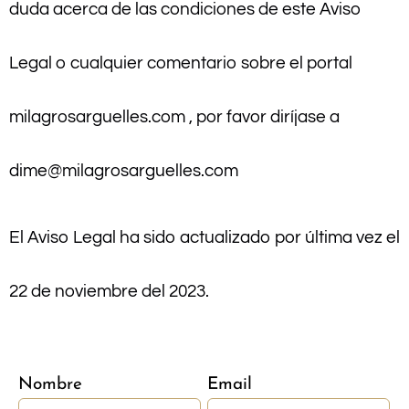
duda acerca de las condiciones de este Aviso
Legal o cualquier comentario sobre el portal
milagrosarguelles.com , por favor diríjase a
dime@milagrosarguelles.com
El Aviso Legal ha sido actualizado por última vez el
22 de noviembre del 2023.
Nombre
Email