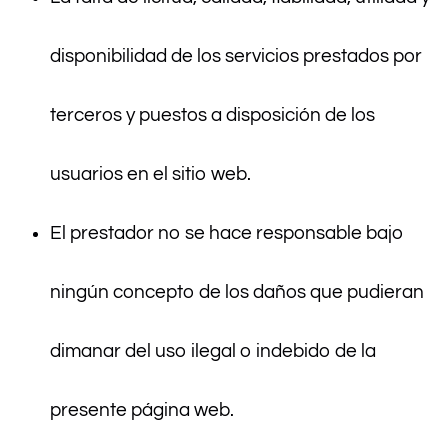
disponibilidad de los servicios prestados por
terceros y puestos a disposición de los
usuarios en el sitio web.
El prestador no se hace responsable bajo
ningún concepto de los daños que pudieran
dimanar del uso ilegal o indebido de la
presente página web.