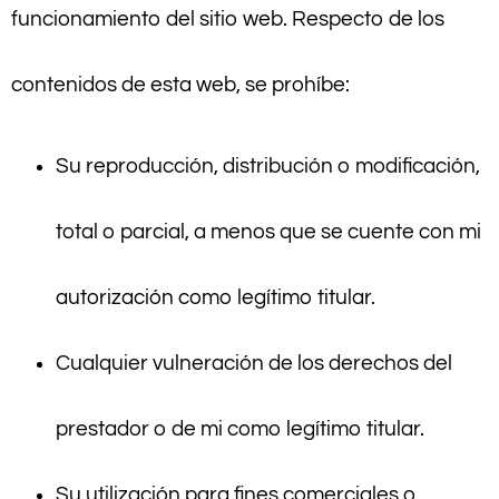
funcionamiento del sitio web. Respecto de los
contenidos de esta web, se prohíbe:
Su reproducción, distribución o modificación,
total o parcial, a menos que se cuente con mi
autorización como legítimo titular.
Cualquier vulneración de los derechos del
prestador o de mi como legítimo titular.
Su utilización para fines comerciales o