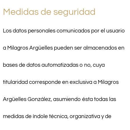
Medidas de seguridad
Los datos personales comunicados por el usuario
a Milagros Argüelles pueden ser almacenados en
bases de datos automatizadas o no, cuya
titularidad corresponde en exclusiva a Milagros
Argüelles González, asumiendo ésta todas las
medidas de índole técnica, organizativa y de