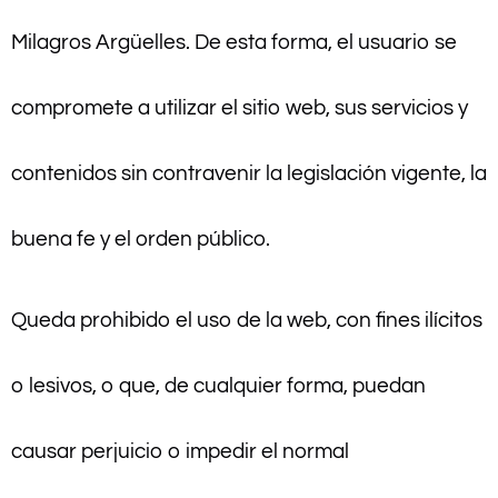
Milagros Argüelles. De esta forma, el usuario se
compromete a utilizar el sitio web, sus servicios y
contenidos sin contravenir la legislación vigente, la
buena fe y el orden público.
Queda prohibido el uso de la web, con fines ilícitos
o lesivos, o que, de cualquier forma, puedan
causar perjuicio o impedir el normal