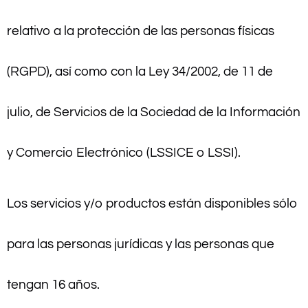
relativo a la protección de las personas físicas
(RGPD), así como con la Ley 34/2002, de 11 de
julio, de Servicios de la Sociedad de la Información
y Comercio Electrónico (LSSICE o LSSI).
Los servicios y/o productos están disponibles sólo
para las personas jurídicas y las personas que
tengan 16 años.