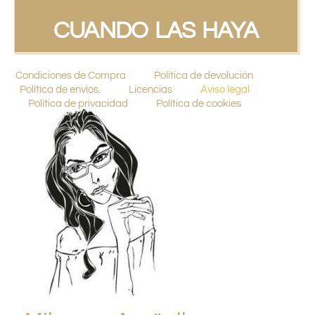
CUANDO LAS HAYA
Condiciones de Compra
Política de devolución
Política de envíos.
Licencias
Aviso legal
Política de privacidad
Política de cookies