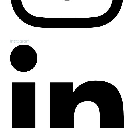
Instagram