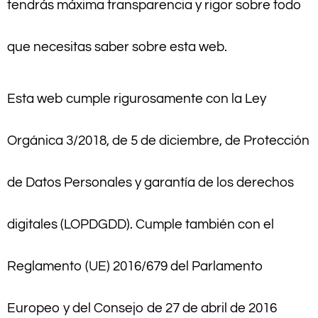
tendrás máxima transparencia y rigor sobre todo
que necesitas saber sobre esta web.
Esta web cumple rigurosamente con la Ley
Orgánica 3/2018, de 5 de diciembre, de Protección
de Datos Personales y garantía de los derechos
digitales (LOPDGDD). Cumple también con el
Reglamento (UE) 2016/679 del Parlamento
Europeo y del Consejo de 27 de abril de 2016