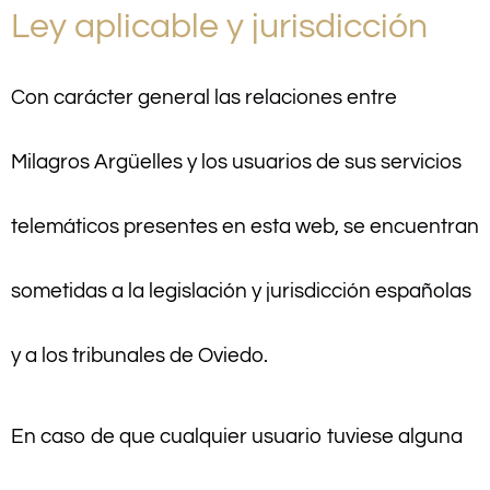
Ley aplicable y jurisdicción
Con carácter general las relaciones entre
Milagros Argüelles y los usuarios de sus servicios
telemáticos presentes en esta web, se encuentran
sometidas a la legislación y jurisdicción españolas
y a los tribunales de Oviedo.
En caso de que cualquier usuario tuviese alguna