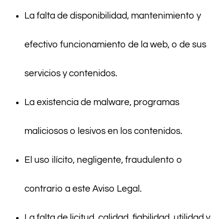
La falta de disponibilidad, mantenimiento y
efectivo funcionamiento de la web, o de sus
servicios y contenidos.
La existencia de malware, programas
maliciosos o lesivos en los contenidos.
El uso ilícito, negligente, fraudulento o
contrario a este Aviso Legal.
La falta de licitud, calidad, fiabilidad, utilidad y