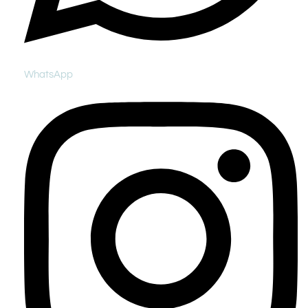
WhatsApp