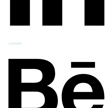
LinkedIn