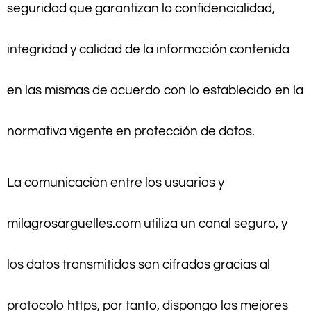
seguridad que garantizan la confidencialidad,
integridad y calidad de la información contenida
en las mismas de acuerdo con lo establecido en la
normativa vigente en protección de datos.
La comunicación entre los usuarios y
milagrosarguelles.com utiliza un canal seguro, y
los datos transmitidos son cifrados gracias al
protocolo https, por tanto, dispongo las mejores