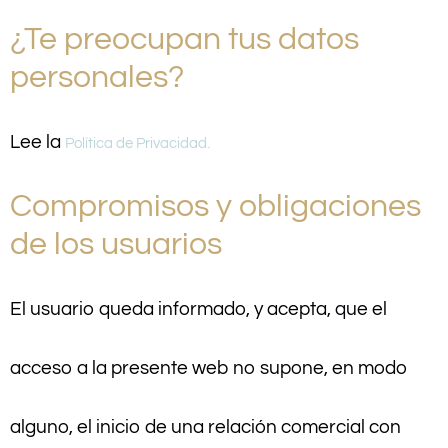
¿Te preocupan tus datos
personales?
Lee la
Política de Privacidad.
Compromisos y obligaciones
de los usuarios
El usuario queda informado, y acepta, que el
acceso a la presente web no supone, en modo
alguno, el inicio de una relación comercial con