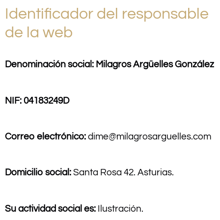
Identificador del responsable
de la web
Denominación social: Milagros Argüelles González
NIF: 04183249D
Correo electrónico:
dime@milagrosarguelles.com
Domicilio social:
Santa Rosa 42. Asturias.
Su actividad social es:
Ilustración.