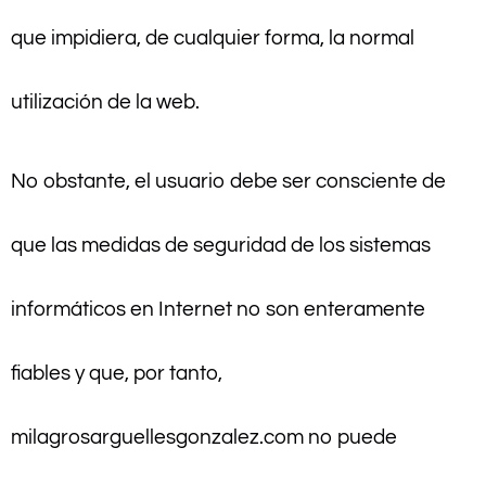
que impidiera, de cualquier forma, la normal
utilización de la web.
No obstante, el usuario debe ser consciente de
que las medidas de seguridad de los sistemas
informáticos en Internet no son enteramente
fiables y que, por tanto,
milagrosarguellesgonzalez.com no puede