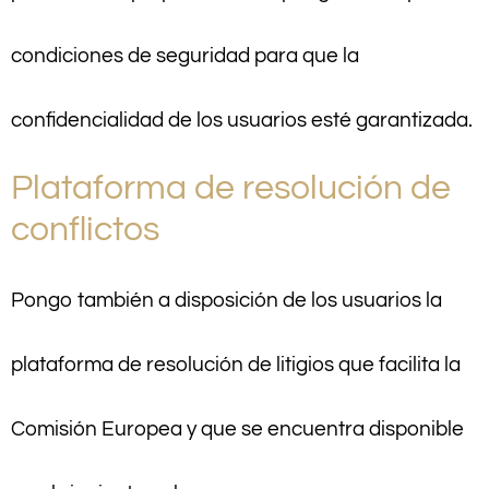
condiciones de seguridad para que la
confidencialidad de los usuarios esté garantizada.
Plataforma de resolución de
conflictos
Pongo también a disposición de los usuarios la
plataforma de resolución de litigios que facilita la
Comisión Europea y que se encuentra disponible