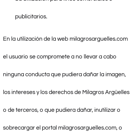
publicitarios.
En la utilización de la web milagrosarguelles.com
el usuario se compromete a no llevar a cabo
ninguna conducta que pudiera dañar la imagen,
los intereses y los derechos de Milagros Argüelles
o de terceros, o que pudiera dañar, inutilizar o
sobrecargar el portal milagrosarguelles.com, o