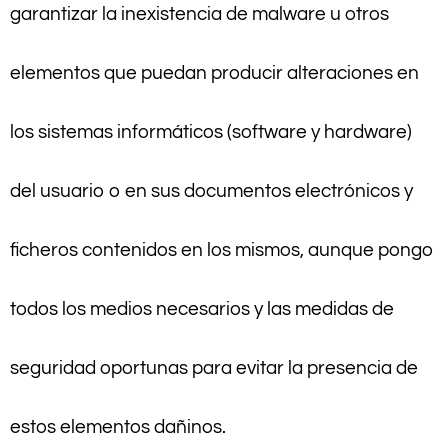
garantizar la inexistencia de malware u otros
elementos que puedan producir alteraciones en
los sistemas informáticos (software y hardware)
del usuario o en sus documentos electrónicos y
ficheros contenidos en los mismos, aunque pongo
todos los medios necesarios y las medidas de
seguridad oportunas para evitar la presencia de
estos elementos dañinos.