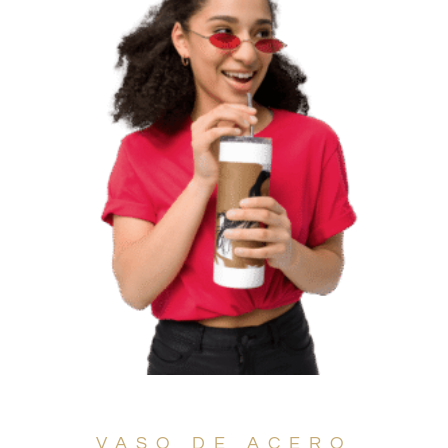
VASO DE ACERO