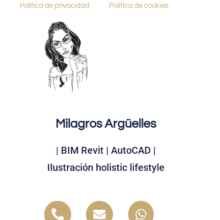
Política de privacidad
Política de cookies
Milagros Argüelles
| BIM Revit | AutoCAD |
Ilustración holistic lifestyle