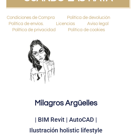
Condiciones de Compra
Política de devolución
Política de envíos.
Licencias
Aviso legal
Política de privacidad
Política de cookies
Milagros Argüelles
| BIM Revit | AutoCAD |
Ilustración holistic lifestyle