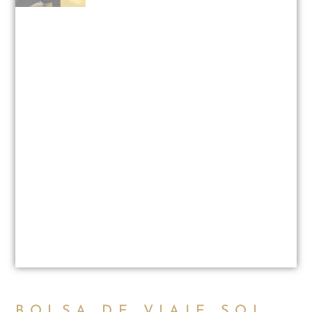
BOLSA DE VIAJE SOL