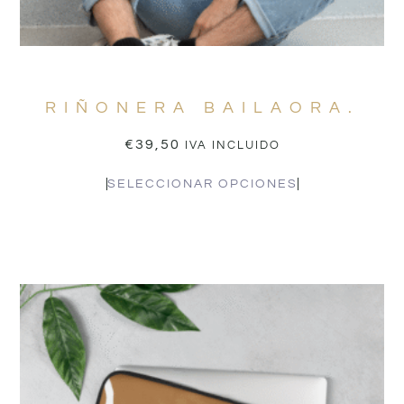
RIÑONERA BAILAORA.
€
39,50
IVA INCLUIDO
SELECCIONAR OPCIONES