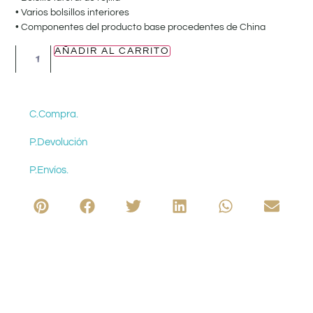
• Varios bolsillos interiores
• Componentes del producto base procedentes de China
AÑADIR AL CARRITO
C.Compra.
P.Devolución
P.Envíos.