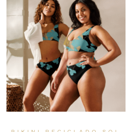
BIKINI RECICLADO SOL