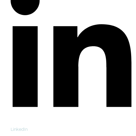
LinkedIn