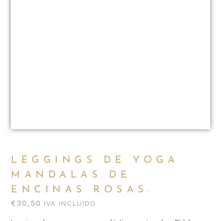
LEGGINGS DE YOGA
MANDALAS DE
ENCINAS ROSAS.
€
30,50
IVA INCLUIDO