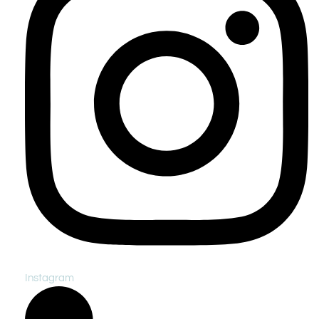
Instagram