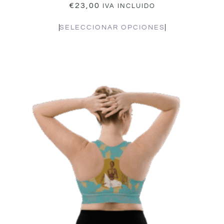
€
23,00
IVA INCLUIDO
SELECCIONAR OPCIONES