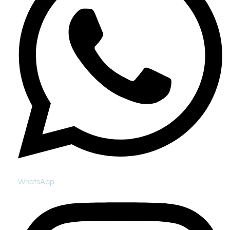
WhatsApp