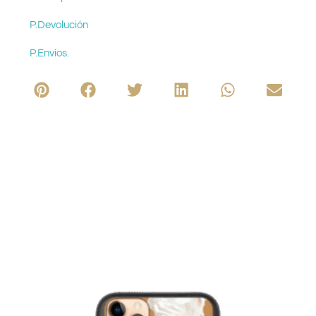
P.Devolución
P.Envíos.