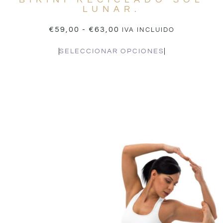
LUNAR.
€
59,00
-
€
63,00
IVA INCLUIDO
SELECCIONAR OPCIONES