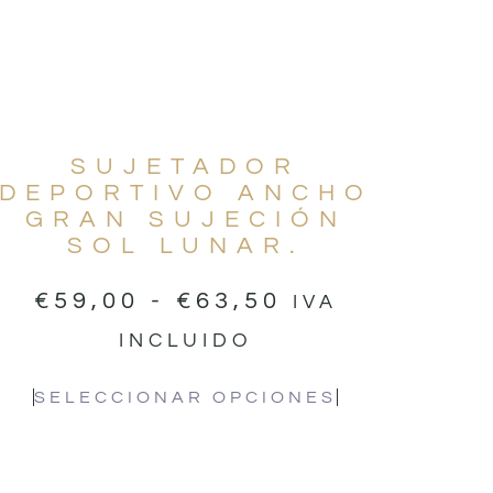
SUJETADOR
DEPORTIVO ANCHO
GRAN SUJECIÓN
SOL LUNAR.
€
59,00
-
€
63,50
IVA
INCLUIDO
SELECCIONAR OPCIONES