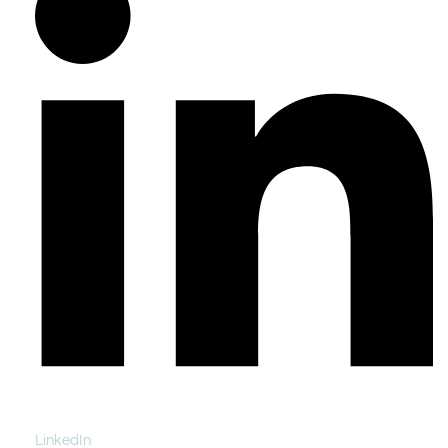
LinkedIn