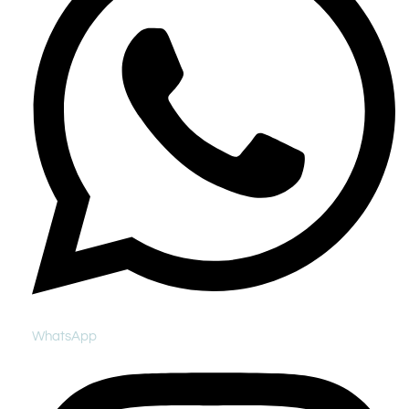
WhatsApp