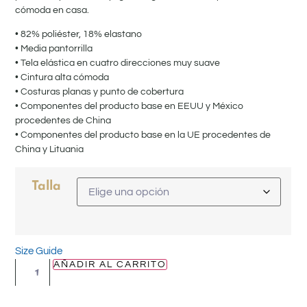
cómoda en casa.
• 82% poliéster, 18% elastano
• Media pantorrilla
• Tela elástica en cuatro direcciones muy suave
• Cintura alta cómoda
• Costuras planas y punto de cobertura
• Componentes del producto base en EEUU y México
procedentes de China
• Componentes del producto base en la UE procedentes de
China y Lituania
Talla
Size Guide
AÑADIR AL CARRITO