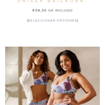
UNISEX BAILAORA.
€
59,50
IVA INCLUIDO
SELECCIONAR OPCIONES