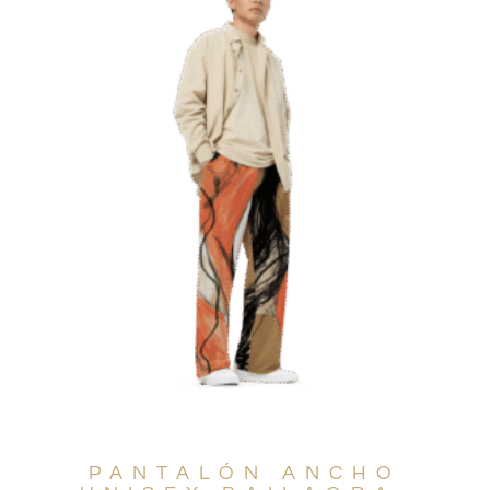
PANTALÓN ANCHO