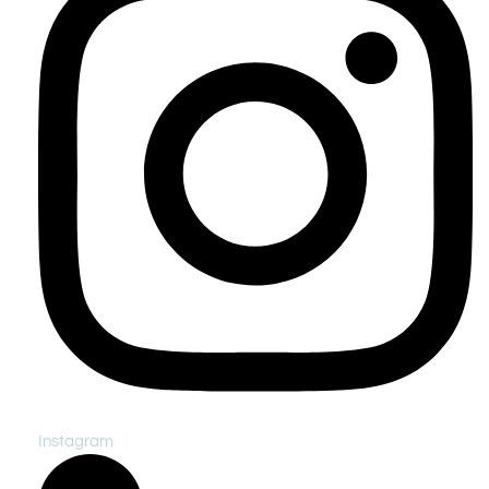
Instagram