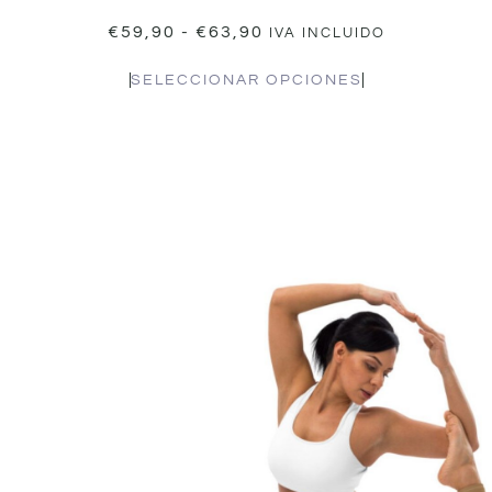
€
59,90
-
€
63,90
IVA INCLUIDO
SELECCIONAR OPCIONES