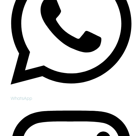
WhatsApp