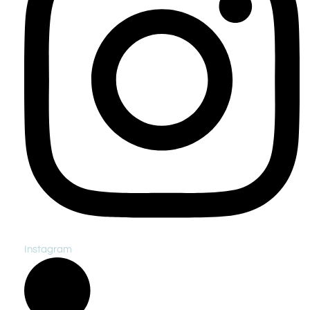
Instagram