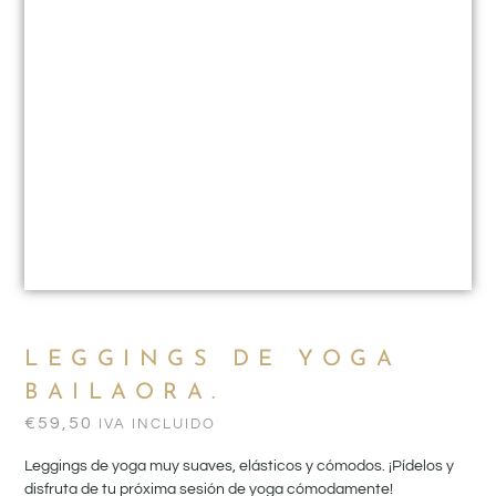
LEGGINGS DE YOGA
BAILAORA.
€
59,50
IVA INCLUIDO
Leggings de yoga muy suaves, elásticos y cómodos. ¡Pídelos y
disfruta de tu próxima sesión de yoga cómodamente!