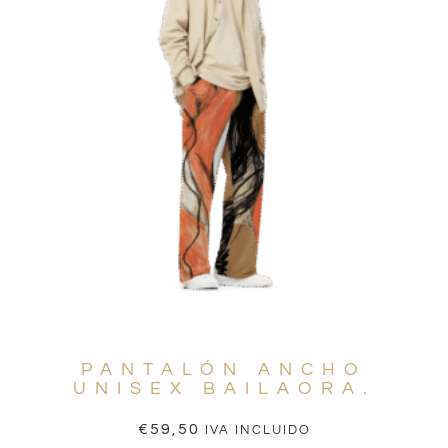
PANTALÓN ANCHO
UNISEX BAILAORA.
€
59,50
IVA INCLUIDO