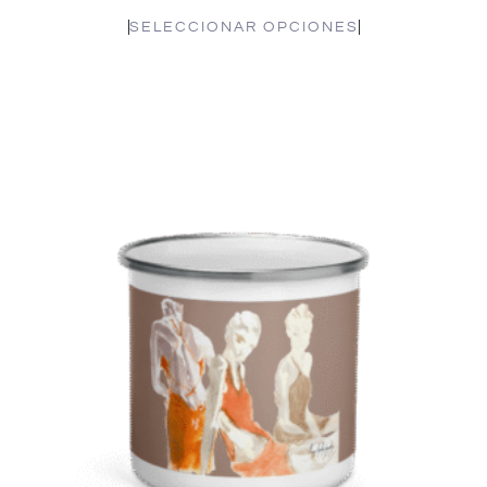
SELECCIONAR OPCIONES