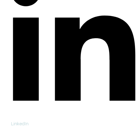
LinkedIn