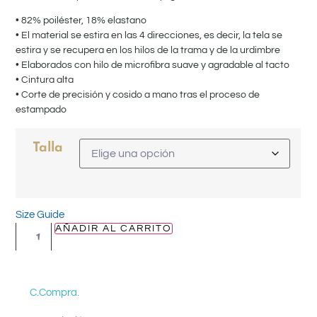
• 82% poiléster, 18% elastano
• El material se estira en las 4 direcciones, es decir, la tela se
estira y se recupera en los hilos de la trama y de la urdimbre
• Elaborados con hilo de microfibra suave y agradable al tacto
• Cintura alta
• Corte de precisión y cosido a mano tras el proceso de
estampado
Talla
Size Guide
AÑADIR AL CARRITO
C.Compra.