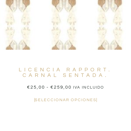
LICENCIA RAPPORT.
CARNAL SENTADA.
€
25,00
-
€
259,00
IVA INCLUIDO
SELECCIONAR OPCIONES