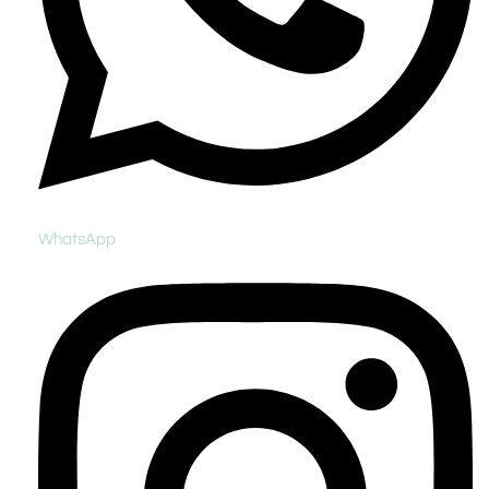
WhatsApp