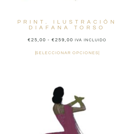
PRINT. ILUSTRACIÓN
DIAFANA TORSO
€
25,00
-
€
259,00
IVA INCLUIDO
SELECCIONAR OPCIONES