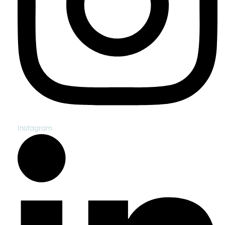
Instagram