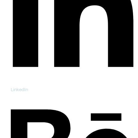
LinkedIn