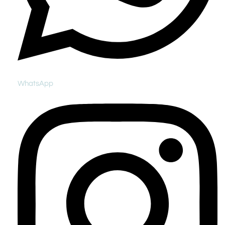
WhatsApp