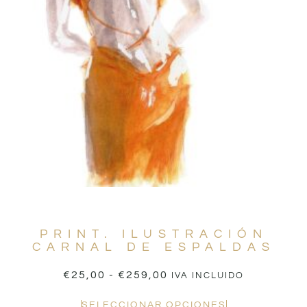
PRINT. ILUSTRACIÓN
CARNAL DE ESPALDAS
€
25,00
-
€
259,00
IVA INCLUIDO
SELECCIONAR OPCIONES