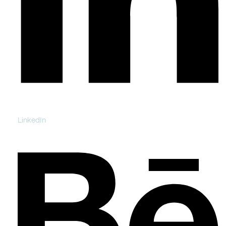
LinkedIn