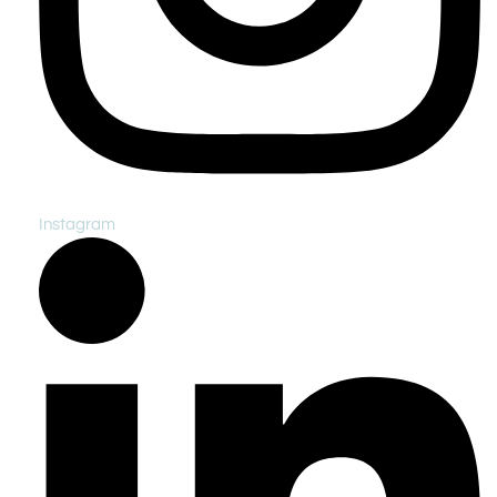
Instagram