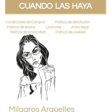
CUANDO LAS HAYA
Condiciones de Compra
Política de devolución
Política de envíos.
Licencias
Aviso legal
Política de privacidad
Política de cookies
Milagros Argüelles