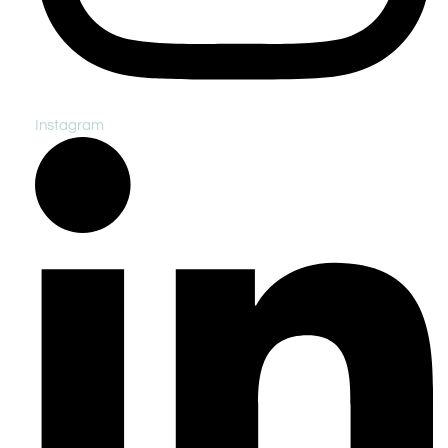
Instagram