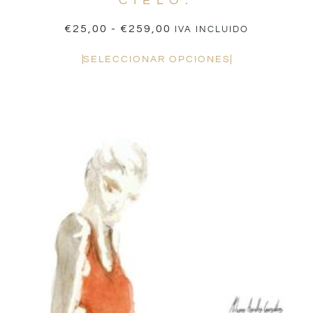
CIELO.
€
25,00
-
€
259,00
IVA INCLUIDO
SELECCIONAR OPCIONES