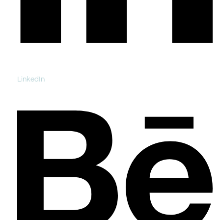
LinkedIn