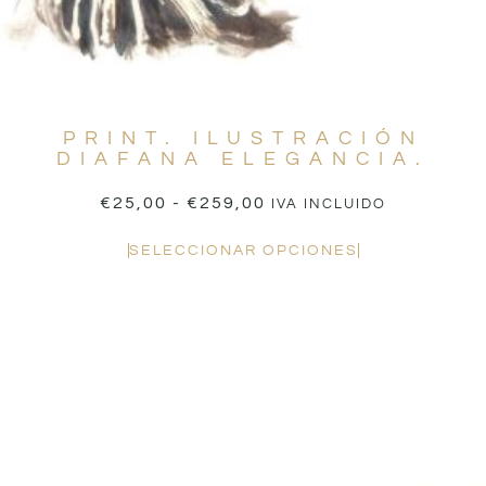
PRINT. ILUSTRACIÓN
DIAFANA ELEGANCIA.
€
25,00
-
€
259,00
IVA INCLUIDO
SELECCIONAR OPCIONES