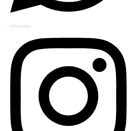
WhatsApp