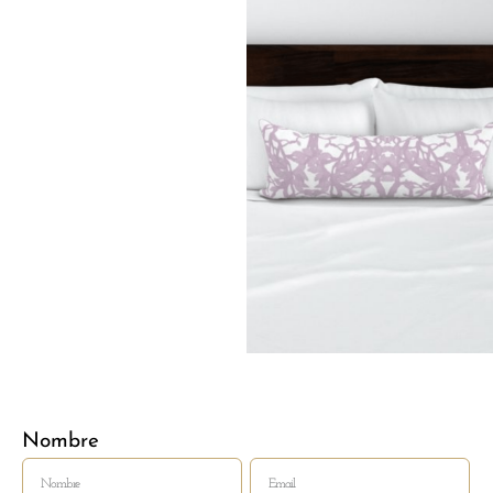
Nombre
Email