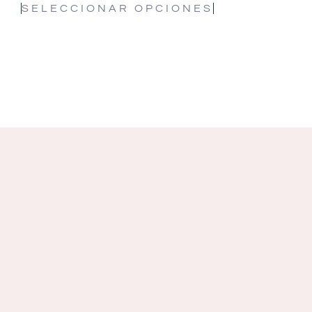
SELECCIONAR OPCIONES