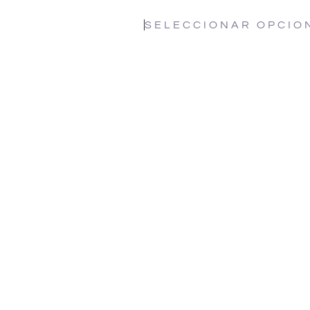
SELECCIONAR OPCIO