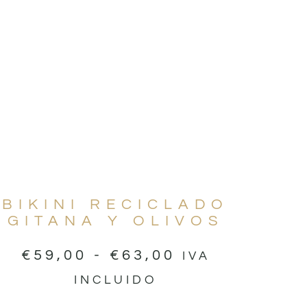
BIKINI RECICLADO
GITANA Y OLIVOS
€
59,00
-
€
63,00
IVA
INCLUIDO