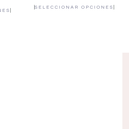
SELECCIONAR OPCIONES
NES