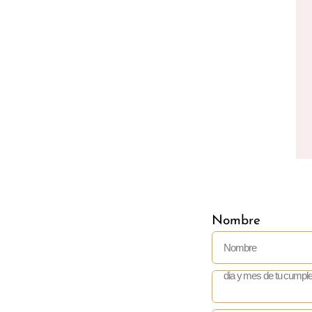
Nombre