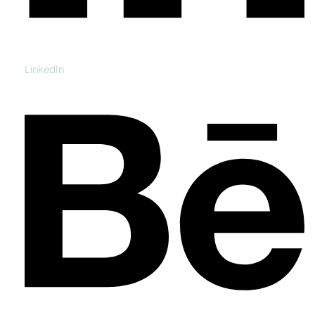
LinkedIn