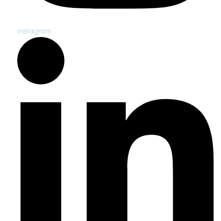
Instagram