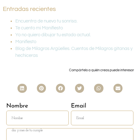
Entradas recientes
Encuentra de nuevo tu sonrisa.
Te cuento mi Manifiesto
Yo no quiero dibujar tu estado actual.
Manifiesto
Blog de Milagros Argüelles. Cuentos de Milagros gitanas y
hechiceras
Compártelo a quién creas puede interesar
Nombre
Email