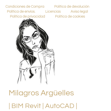
Condiciones de Compra
Política de devolución
Política de envíos.
Licencias
Aviso legal
Política de privacidad
Política de cookies
Milagros Argüelles
| BIM Revit | AutoCAD |