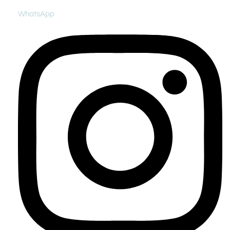
WhatsApp