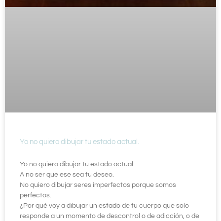
Yo no quiero dibujar tu estado actual.
Yo no quiero dibujar tu estado actual.
A no ser que ese sea tu deseo.
No quiero dibujar seres imperfectos porque somos
perfectos.
¿Por qué voy a dibujar un estado de tu cuerpo que solo
responde a un momento de descontrol o de adicción, o de