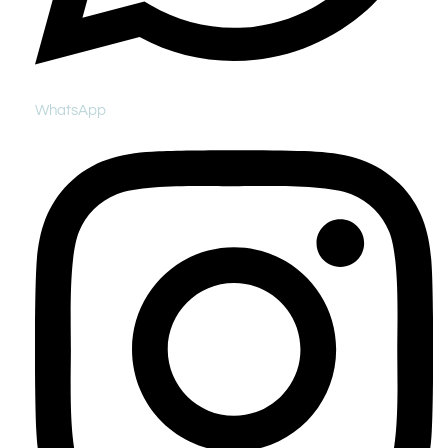
WhatsApp