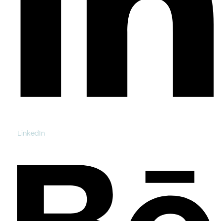
LinkedIn