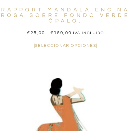
RAPPORT MANDALA ENCINA
ROSA SOBRE FONDO VERDE
ÓPALO.
€
25,00
-
€
159,00
IVA INCLUIDO
SELECCIONAR OPCIONES