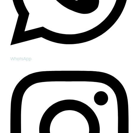
WhatsApp