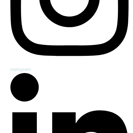
Instagram