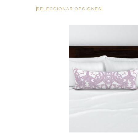
SELECCIONAR OPCIONES