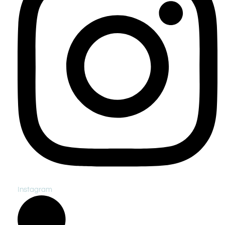
Instagram