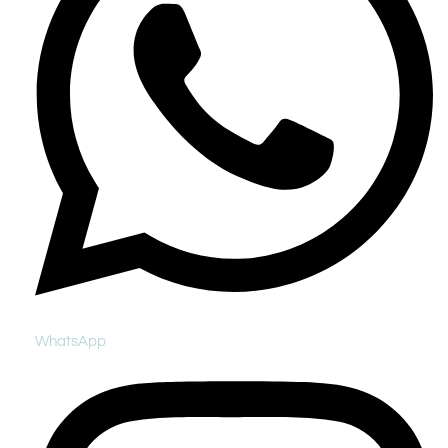
WhatsApp