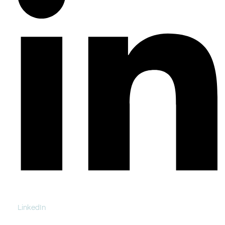
LinkedIn