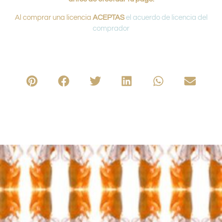
Al comprar una licencia
ACEPTAS
el acuerdo de licencia del
comprador