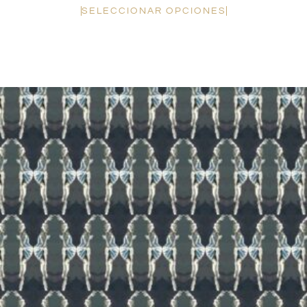
SELECCIONAR OPCIONES