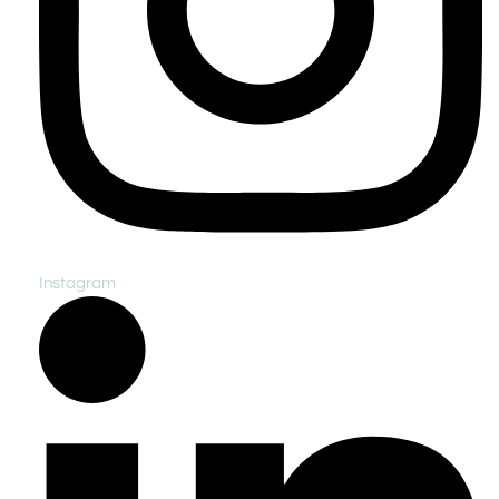
Instagram