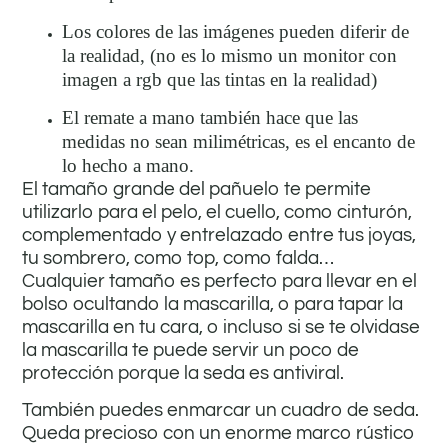
Los colores de las imágenes pueden diferir de
la realidad, (no es lo mismo un monitor con
imagen a rgb que las tintas en la realidad)
El remate a mano también hace que las
medidas no sean milimétricas, es el encanto de
lo hecho a mano.
El tamaño grande del pañuelo te permite
utilizarlo para el pelo, el cuello, como cinturón,
complementado y entrelazado entre tus joyas,
tu sombrero, como top, como falda…
Cualquier tamaño es perfecto para llevar en el
bolso ocultando la mascarilla, o para tapar la
mascarilla en tu cara, o incluso si se te olvidase
la mascarilla te puede servir un poco de
protección porque la seda es antiviral.
También puedes enmarcar un cuadro de seda.
Queda precioso con un enorme marco rústico