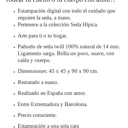
Estampación digital con todo el cuidado que
requiere la seda, a mano.
Pertenece a la colección Seda Hípica.
Arte para ti o tu hogar.
Pañuelo de seda twill 100% natural de 14 mm.
Ligamento sarga.
Brilla un poco, suave, con
caída y cuerpo.
Dimensiones: 45 x 45 y 90 x 90 cm.
Rematado a mano.
Realizado en España con amor.
Entre Extremadura y Barcelona.
Precio consciente.
Estampación a una sola cara