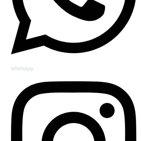
WhatsApp