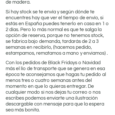
de madera.
Si hay stock se te envía y según dónde te
encuentres hay que ver el tiempo de envío, si
estás en España puedes tenerlo en casa en 1 o
2 días. Pero lo más normal es que te salga la
opción de reserva, porque no tenemos stock,
se fabrica bajo demanda, tardarás de 2 a 3
semanas en recibirlo, (hacemos pedido,
estampamos, rematamos a mano y enviamos) .
Con los pedidos de Black Fridays o Navidad
más el lío de transporte que se genera en esa
época te aconsejamos que hagas tu pedido al
menos tres o cuatro semanas antes del
momento en que lo quieras entregar. De
cualquier modo si nos dejas tu correo o nos
escribes podemos enviarte una ilustración
descargable con mensaje para que la espera
sea más bonita.