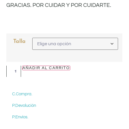
GRACIAS. POR CUIDAR Y POR CUIDARTE.
Talla
AÑADIR AL CARRITO
C.Compra.
P.Devolución
P.Envíos.