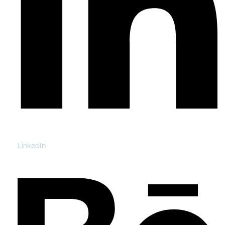
LinkedIn