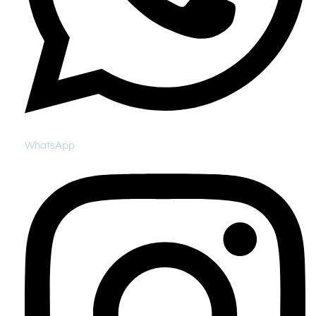
WhatsApp