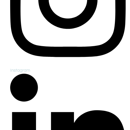
Instagram