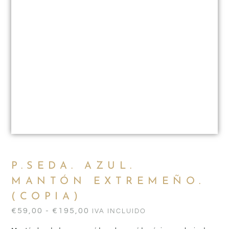
P.SEDA. AZUL.
MANTÓN EXTREMEÑO.
(COPIA)
€
59,00
-
€
195,00
IVA INCLUIDO