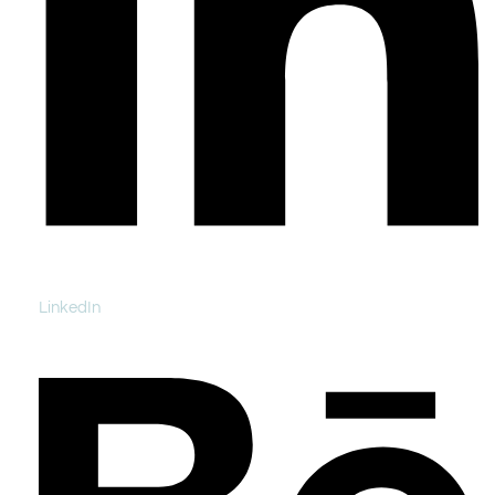
LinkedIn