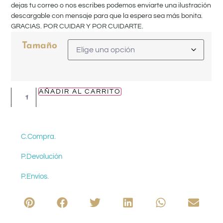
dejas tu correo o nos escribes podemos enviarte una ilustración
descargable con mensaje para que la espera sea más bonita.
GRACIAS. POR CUIDAR Y POR CUIDARTE.
Tamaño
AÑADIR AL CARRITO
C.Compra.
P.Devolución
P.Envíos.