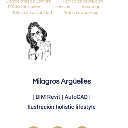
Condiciones de Compra
Política de devolución
Política de envíos.
Licencias
Aviso legal
Política de privacidad
Política de cookies
Milagros Argüelles
| BIM Revit | AutoCAD |
Ilustración holistic lifestyle